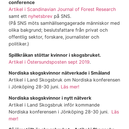
conference
Artikel i Scandinavian Journal of Forest Research
samt ett
nyhetsbrev
på SNS.
(På SNS möts samhällsengagerade människor med
olika bakgrund; beslutsfattare från privat och
offentlig sektor, forskare, journalister och
politiker.)
Spillkråkan stöttar kvinnor i skogsbruket.
Artikel i Östersundsposten sept 2019
.
Nordiska skogskvinnor nätverkade i Småland
Artikel i Land Skogsbruk om Nordiska konferensen
i Jönköping 28-30 juni.
Läs mer!
Nordiska skogskvinnor i nytt nätverk
Artikel i Land Skogsbruk inför kommande
Nordiska konferensen i Jönköping 28-30 juni.
Läs
mer!