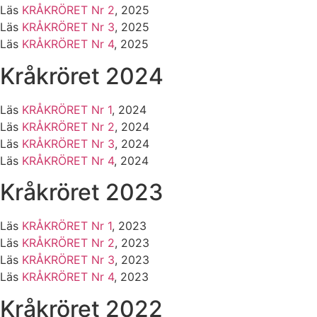
Läs
KRÅKRÖRET Nr 2
, 2025
Läs
KRÅKRÖRET Nr 3
, 2025
Läs
KRÅKRÖRET Nr 4
, 2025
Kråkröret 2024
Läs
KRÅKRÖRET Nr 1
, 2024
Läs
KRÅKRÖRET Nr 2
, 2024
Läs
KRÅKRÖRET Nr 3
, 2024
Läs
KRÅKRÖRET Nr 4
, 2024
Kråkröret 2023
Läs
KRÅKRÖRET Nr 1
, 2023
Läs
KRÅKRÖRET Nr 2
, 2023
Läs
KRÅKRÖRET Nr 3
, 2023
Läs
KRÅKRÖRET Nr 4
, 2023
Kråkröret 2022