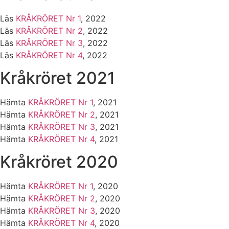
Läs
KRÅKRÖRET Nr 1
, 2022
Läs
KRÅKRÖRET Nr 2
, 2022
Läs
KRÅKRÖRET Nr 3
, 2022
Läs
KRÅKRÖRET Nr 4
, 2022
Kråkröret 2021
Hämta
KRÅKRÖRET Nr 1
, 2021
Hämta
KRÅKRÖRET Nr 2
, 2021
Hämta
KRÅKRÖRET Nr 3
, 2021
Hämta
KRÅKRÖRET Nr 4
, 2021
Kråkröret 2020
Hämta
KRÅKRÖRET Nr 1
, 2020
Hämta
KRÅKRÖRET Nr 2
, 2020
Hämta
KRÅKRÖRET Nr 3
, 2020
Hämta
KRÅKRÖRET Nr 4
, 2020