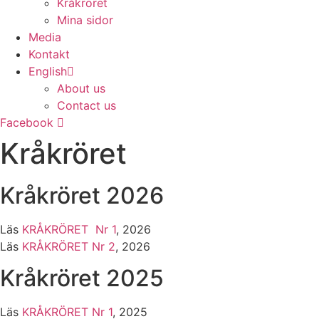
Kråkröret
Mina sidor
Media
Kontakt
English
About us
Contact us
Facebook
Kråkröret
Kråkröret 2026
Läs
KRÅKRÖRET Nr 1
, 2026
Läs
KRÅKRÖRET Nr 2
, 2026
Kråkröret 2025
Läs
KRÅKRÖRET Nr 1
, 2025