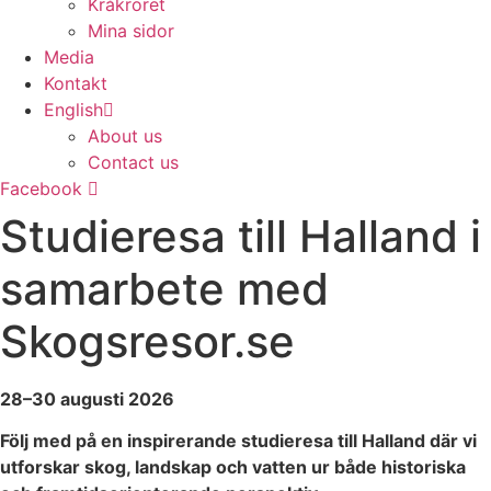
Kråkröret
Mina sidor
Media
Kontakt
English
About us
Contact us
Facebook
Studieresa till Halland i
samarbete med
Skogsresor.se
28–30 augusti 2026
Följ med på en inspirerande studieresa till Halland där vi
utforskar skog, landskap och vatten ur både historiska